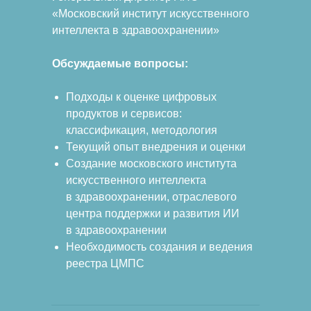
«Московский институт искусственного
интеллекта в здравоохранении»
Обсуждаемые вопросы:
Подходы к оценке цифровых
продуктов и сервисов:
классификация, методология
Текущий опыт внедрения и оценки
Создание московского института
искусственного интеллекта
в здравоохранении, отраслевого
центра поддержки и развития ИИ
в здравоохранении
Необходимость создания и ведения
реестра ЦМПС