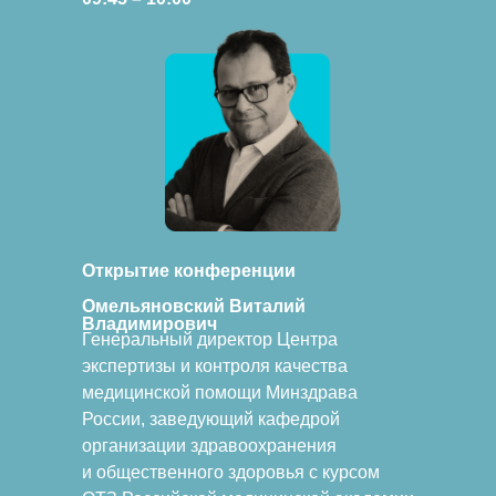
Открытие конференции
Омельяновский Виталий
Владимирович
Генеральный директор Центра
экспертизы и контроля качества
медицинской помощи Минздрава
России, заведующий кафедрой
организации здравоохранения
и общественного здоровья с курсом