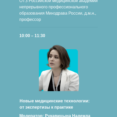
ОТЗ Российской медицинской академии
непрерывного профессионального
образования Минздрава России, д.м.н.,
профессор
10:00 – 11:30
Новые медицинские технологии:
от экспертизы к практике
Модератор: Рукавицына Надежда