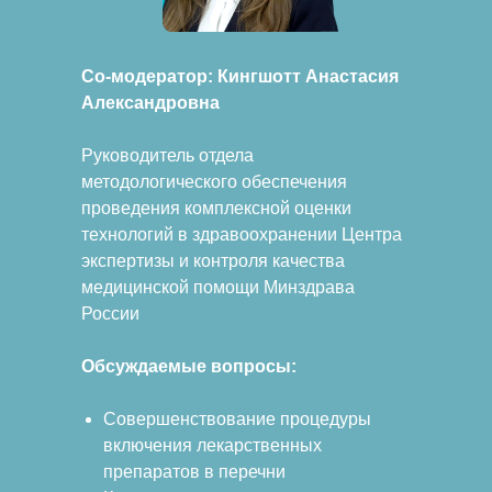
Со-модератор: Кингшотт Анастасия
Александровна
Руководитель отдела
методологического обеспечения
проведения комплексной оценки
технологий в здравоохранении Центра
экспертизы и контроля качества
медицинской помощи Минздрава
России
Обсуждаемые вопросы:
Совершенствование процедуры
включения лекарственных
препаратов в перечни