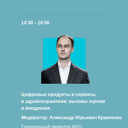
14:30 – 16:00
Цифровые продукты и сервисы
в здравоохранении: вызовы оценки
и внедрения
Модератор: Александр Юрьевич Кравченко
Генеральный директор АНО