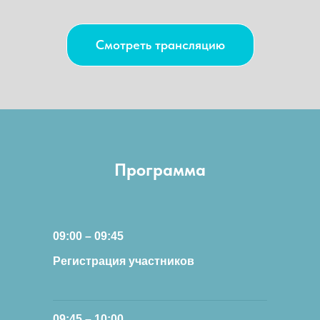
Смотреть трансляцию
Программа
09:00 – 09:45
Регистрация участников
09:45 – 10:00