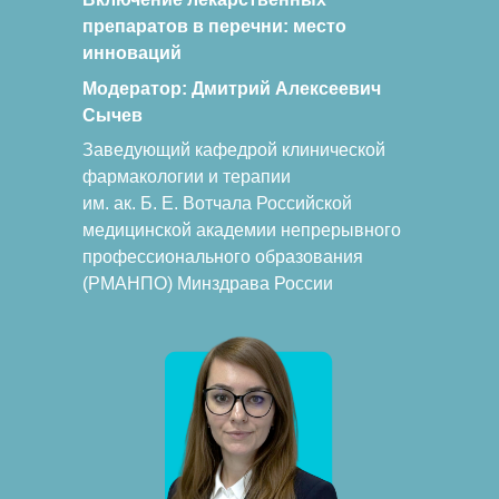
препаратов в перечни: место
инноваций
Модератор:
Дмитрий Алексеевич
Сычев
Заведующий кафедрой клинической
фармакологии и терапии
им. ак. Б. Е. Вотчала Российской
медицинской академии непрерывного
профессионального образования
(РМАНПО) Минздрава России