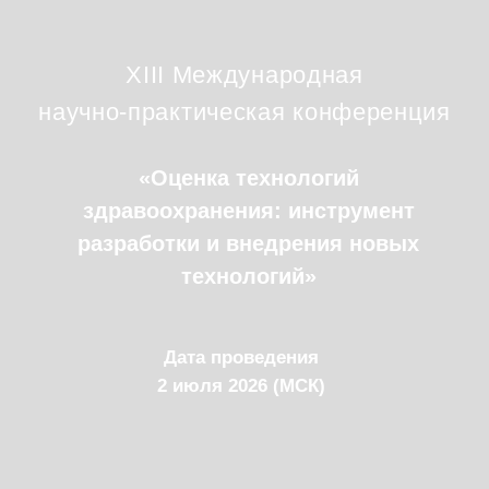
XIII Международная
научно-практическая конференция
«Оценка технологий
здравоохранения: инструмент
разработки и внедрения новых
технологий»
Дата проведения
2 июля 2026 (МСК)