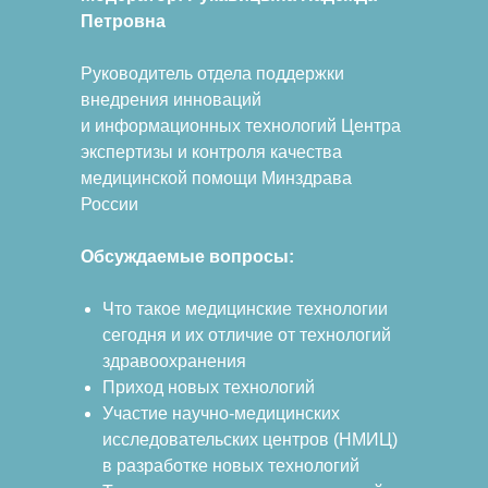
Петровна
Руководитель отдела поддержки
внедрения инноваций
и информационных технологий Центра
экспертизы и контроля качества
медицинской помощи Минздрава
России
Обсуждаемые вопросы:
Что такое медицинские технологии
сегодня и их отличие от технологий
здравоохранения
Приход новых технологий
Участие научно-медицинских
исследовательских центров (НМИЦ)
в разработке новых технологий